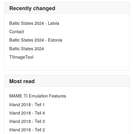
Recently changed
Baltic States 2024 - Latvia
Contact
Baltic States 2024 - Estonia
Baltic States 2024
TIImageTool
Most read
MAME TI Emulation Features
Irland 2018 - Teil 1
Irland 2018 - Teil 4
Irland 2018 - Teil 3
Irland 2018 - Teil 2